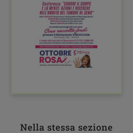
Nella stessa sezione