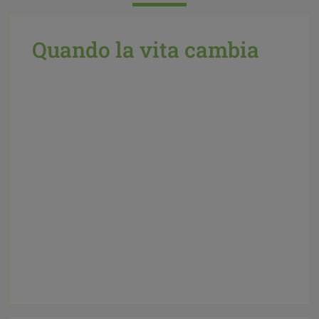
Quando la vita cambia