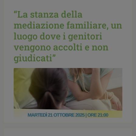
“La stanza della
mediazione familiare, un
luogo dove i genitori
vengono accolti e non
giudicati”