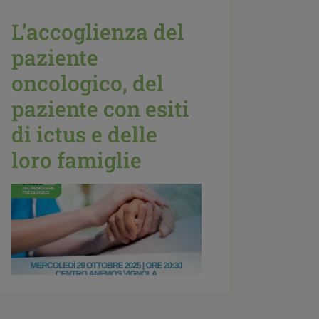
L’accoglienza del
paziente
oncologico, del
paziente con esiti
di ictus e delle
loro famiglie