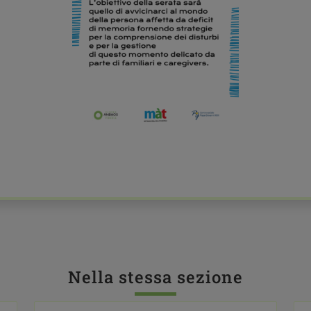
Nella stessa sezione