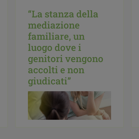
“La stanza della
mediazione
familiare, un
luogo dove i
genitori vengono
accolti e non
giudicati”