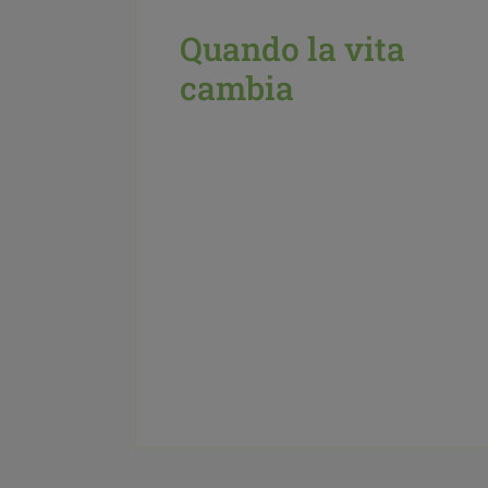
Quando la vita
cambia