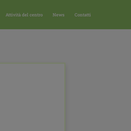
ATTACHMENT
2
Attività del centro
News
Contatti