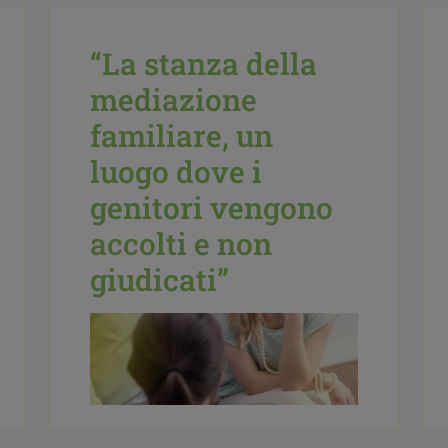
“La stanza della
mediazione
familiare, un
luogo dove i
genitori vengono
accolti e non
giudicati”