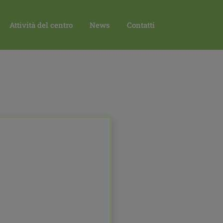
DIDATTICA A DISTANZA
Attività del centro
News
Contatti