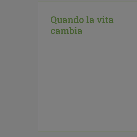
Quando la vita
cambia