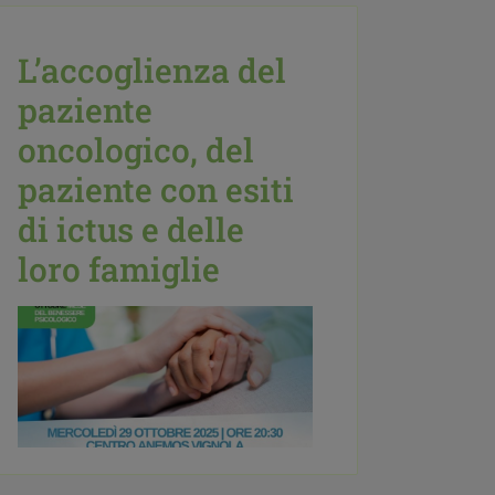
L’accoglienza del
paziente
oncologico, del
paziente con esiti
di ictus e delle
loro famiglie