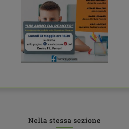
Nella stessa sezione