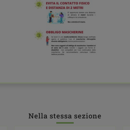
Nella stessa sezione