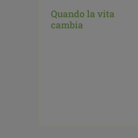
Quando la vita
cambia