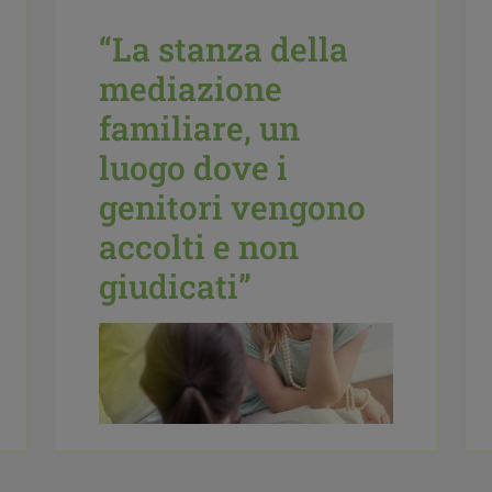
“La stanza della
mediazione
familiare, un
luogo dove i
genitori vengono
accolti e non
giudicati”