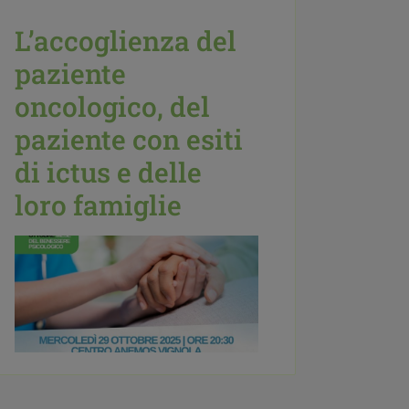
L’accoglienza del
paziente
oncologico, del
paziente con esiti
di ictus e delle
loro famiglie