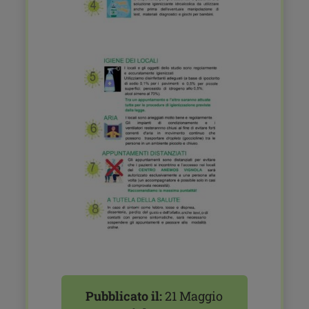
Pubblicato il:
21 Maggio