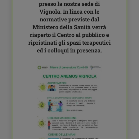
presso la nostra sede di
Vignola. In linea con le
normative previste dal
Ministero della Sanità verrà
riaperto il Centro al pubblico e
ripristinati gli spazi terapeutici
ed i colloqui in presenza.