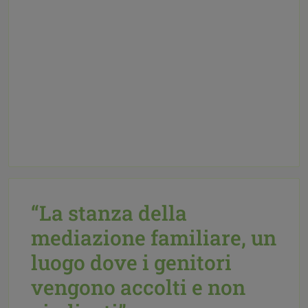
“La stanza della
mediazione familiare, un
luogo dove i genitori
vengono accolti e non