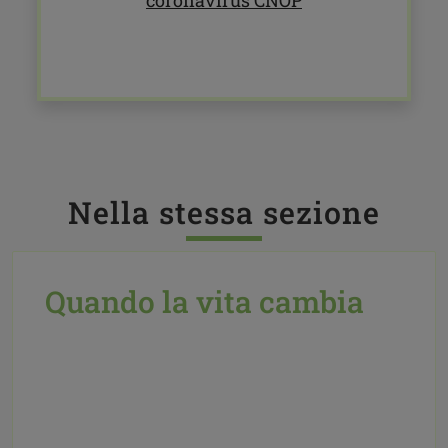
coronavirus CNOP
Nella stessa sezione
Quando la vita cambia