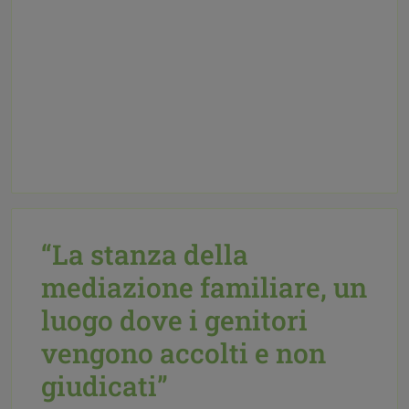
“La stanza della
mediazione familiare, un
luogo dove i genitori
vengono accolti e non
giudicati”