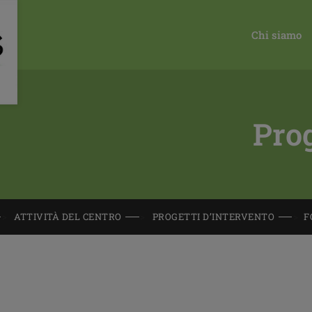
Chi siamo
Prog
ATTIVITÀ DEL CENTRO
PROGETTI D’INTERVENTO
F