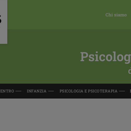
Chi siamo
Psicolog
CENTRO
INFANZIA
PSICOLOGIA E PSICOTERAPIA