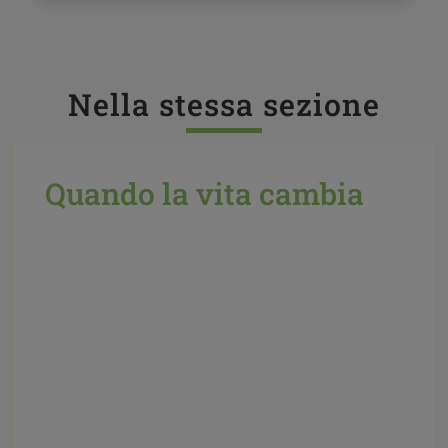
Nella stessa sezione
Quando la vita cambia