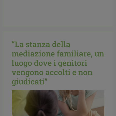
“La stanza della
mediazione familiare, un
luogo dove i genitori
vengono accolti e non
giudicati”